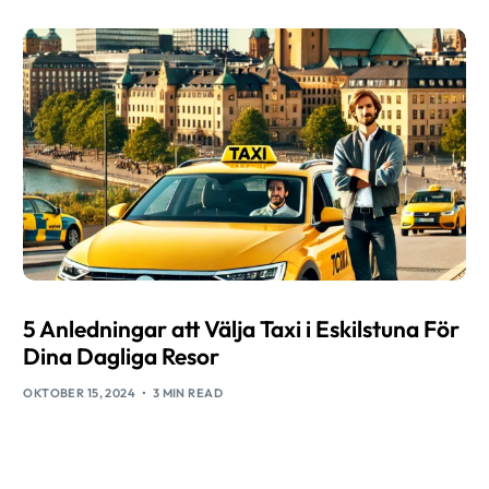
5 Anledningar att Välja Taxi i Eskilstuna För
Dina Dagliga Resor
OKTOBER 15, 2024
3 MIN READ