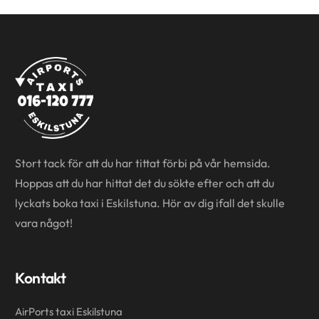
Stort tack för att du har tittat förbi på vår hemsida.
Hoppas att du har hittat det du sökte efter och att du
lyckats boka taxi i Eskilstuna. Hör av dig ifall det skulle
vara något!
Kontakt
AirPorts taxi Eskilstuna